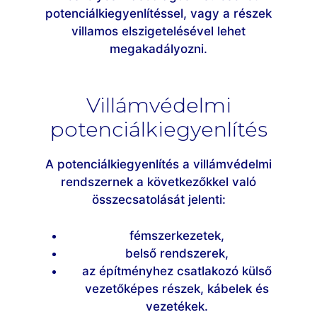
potenciálkiegyenlítéssel, vagy a részek
villamos elszigetelésével lehet
megakadályozni.
Villámvédelmi
potenciálkiegyenlítés
A potenciálkiegyenlítés a villámvédelmi
rendszernek a következőkkel való
összecsatolását jelenti:
fémszerkezetek,
belső rendszerek,
az építményhez csatlakozó külső
vezetőképes részek, kábelek és
vezetékek.